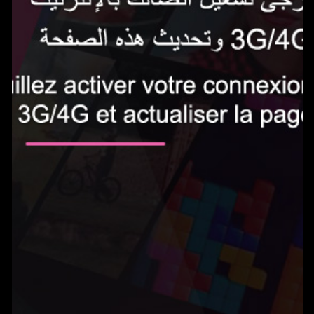
الاشتراك الآن