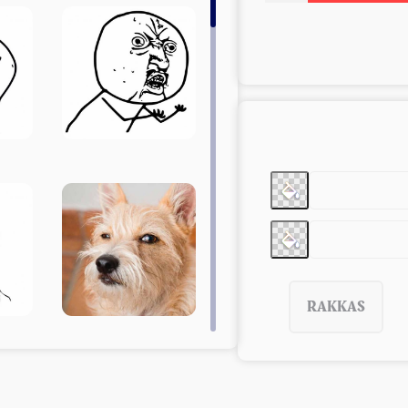
RAKKAS