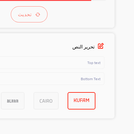
تحديث
تحرير النص
CAIRO
KUFAM
BLAKA