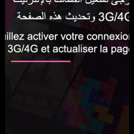
الاشتراك الآن